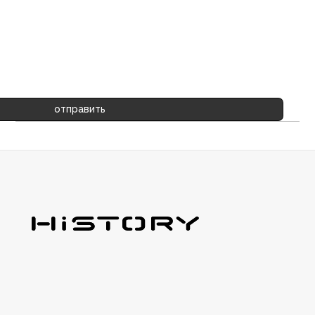
отправить