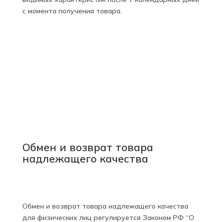
с момента получения товара.
Обмен и возврат товара
надлежащего качества
Обмен и возврат товара надлежащего качества
для физических лиц регулируется Законом РФ “О