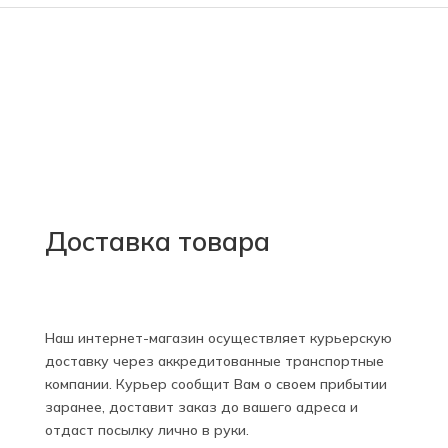
Доставка товара
Наш интернет-магазин осуществляет курьерскую
доставку через аккредитованные транспортные
компании. Курьер сообщит Вам о своем прибытии
заранее, доставит заказ до вашего адреса и
отдаст посылку лично в руки.