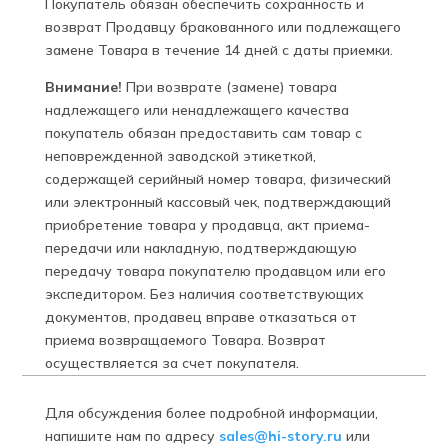
Покупатель обязан обеспечить сохранность и
возврат Продавцу бракованного или подлежащего
замене Товара в течение 14 дней с даты приемки.
Внимание!
При возврате (замене) товара
надлежащего или ненадлежащего качества
покупатель обязан предоставить сам товар с
неповрежденной заводской этикеткой,
содержащей серийный номер товара, физический
или электронный кассовый чек, подтверждающий
приобретение товара у продавца, акт приема-
передачи или накладную, подтверждающую
передачу товара покупателю продавцом или его
экспедитором. Без наличия соответствующих
документов, продавец вправе отказаться от
приема возвращаемого Товара. Возврат
осуществляется за счет покупателя.
Для обсуждения более подробной информации,
напишите нам по адресу
sales@hi-story.ru
или