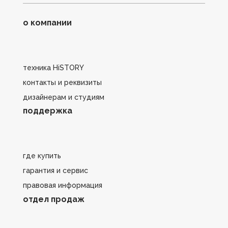
о компании
техника HiSTORY
контакты и реквизиты
дизайнерам и студиям
поддержка
где купить
гарантия и сервис
правовая информация
отдел продаж