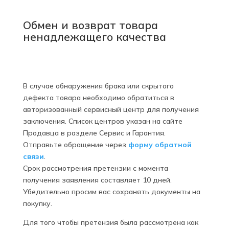
Обмен и возврат товара
ненадлежащего качества
В случае обнаружения брака или скрытого
дефекта товара необходимо обратиться в
авторизованный сервисный центр для получения
заключения. Список центров указан на сайте
Продавца в разделе Сервис и Гарантия.
Отправьте обращение через
форму обратной
связи
.
Срок рассмотрения претензии с момента
получения заявления составляет 10 дней.
Убедительно просим вас сохранять документы на
покупку.
Для того чтобы претензия была рассмотрена как