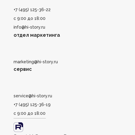
+7 (495) 125-36-22
с 9:00 до 18:00
info@hi-story.ru
отдел маркетинга
marketing@hi-story.ru
сервис
service@hi-story.ru
+7 (495) 125-36-19
с 9:00 до 18:00