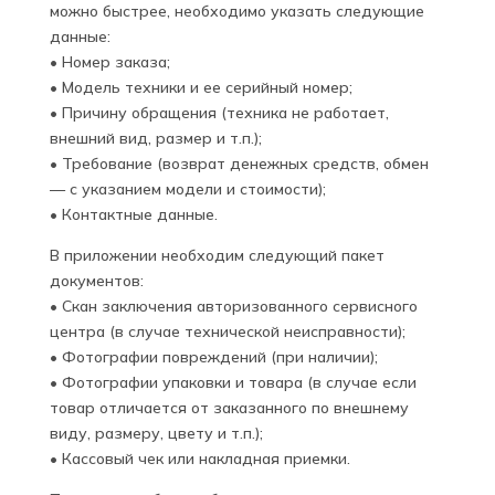
можно быстрее, необходимо указать следующие
данные:
• Номер заказа;
• Модель техники и ее серийный номер;
• Причину обращения (техника не работает,
внешний вид, размер и т.п.);
• Требование (возврат денежных средств, обмен
— с указанием модели и стоимости);
• Контактные данные.
В приложении необходим следующий пакет
документов:
• Скан заключения авторизованного сервисного
центра (в случае технической неисправности);
• Фотографии повреждений (при наличии);
• Фотографии упаковки и товара (в случае если
товар отличается от заказанного по внешнему
виду, размеру, цвету и т.п.);
• Кассовый чек или накладная приемки.