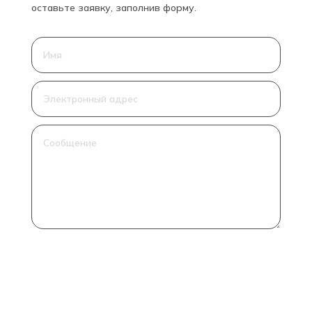
оставьте заявку, заполнив форму.