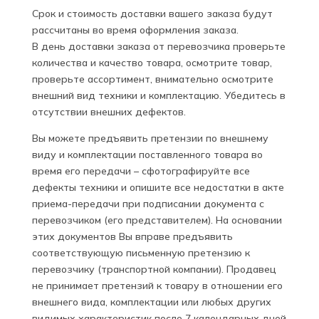
Срок и стоимость доставки вашего заказа будут
рассчитаны во время оформления заказа.
В день доставки заказа от перевозчика проверьте
количества и качество товара, осмотрите товар,
проверьте ассортимент, внимательно осмотрите
внешний вид техники и комплектацию. Убедитесь в
отсутствии внешних дефектов.
Вы можете предъявить претензии по внешнему
виду и комплектации поставленного товара во
время его передачи – сфотографируйте все
дефекты техники и опишите все недостатки в акте
приема-передачи при подписании документа с
перевозчиком (его представителем). На основании
этих документов Вы вправе предъявить
соответствующую письменную претензию к
перевозчику (транспортной компании). Продавец
не принимает претензий к товару в отношении его
внешнего вида, комплектации или любых других
видимых характеристик после 7 календарных дней