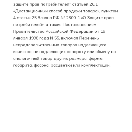
защите прав потребителей” статьей 26.1
«Дистанционный способ продажи товара», пунктом
4 статьи 25 Закона РФ № 2300-1 «О Защите прав
потребителей», а также Постановлением
Правительства Российской Федерации от 19
января 1998 года N 55, включая Перечень
непродовольственных товаров надлежащего
качества, не подлежащих возврату или обмену на
аналогичный товар других размера, формы,
габарита, фасона, расцветки или комплектации.