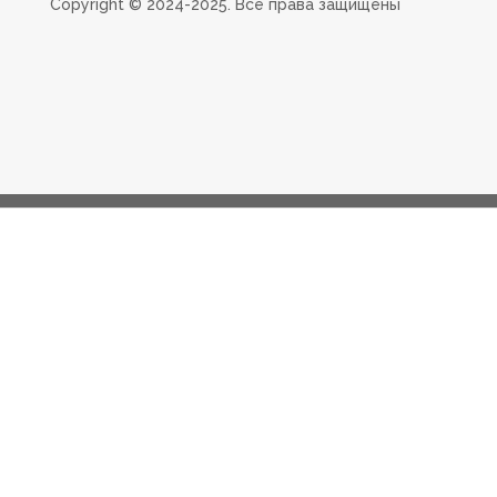
Сopyright ©️ 2024-2025. Все права защищены