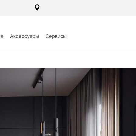

ма
Аксессуары
Сервисы