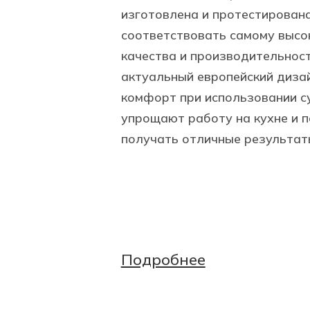
изготовлена и протестирован
соответствовать самому высо
качества и производительност
актуальный европейский диза
комфорт при использовании с
упрощают работу на кухне и 
получать отличные результат
Подробнее