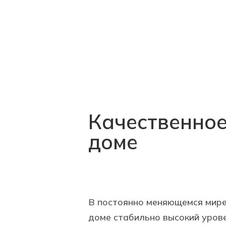
Качественное
доме
В постоянно меняющемся мир
доме стабильно высокий уров