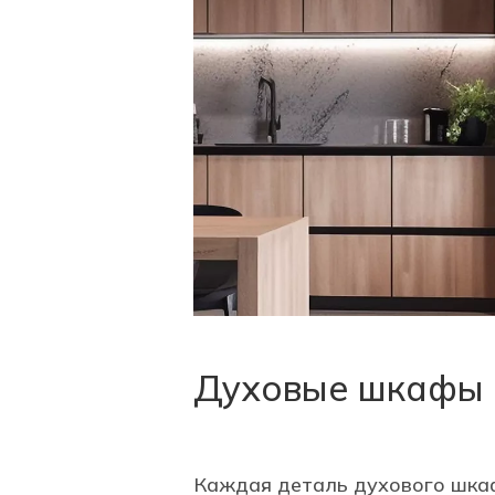
Духовые шкафы Or
Каждая деталь духового шка