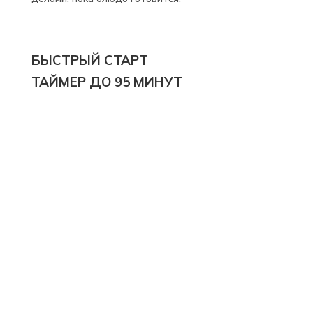
БЫСТРЫЙ СТАРТ
ТАЙМЕР ДО 95 МИНУТ