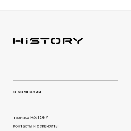
о компании
техника HiSTORY
контакты и реквизиты