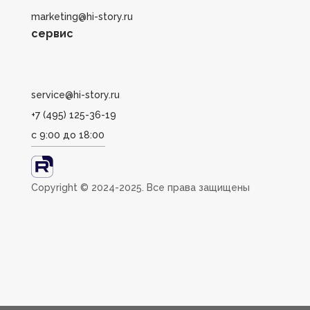
marketing@hi-story.ru
сервис
service@hi-story.ru
+7 (495) 125-36-19
с 9:00 до 18:00
Сopyright ©️ 2024-2025. Все права защищены