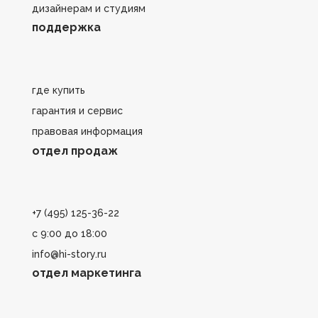
дизайнерам и студиям
поддержка
где купить
гарантия и сервис
правовая информация
отдел продаж
+7 (495) 125-36-22
с 9:00 до 18:00
info@hi-story.ru
отдел маркетинга