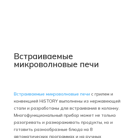
Встраиваемые
микроволновые печи
Встраиваемые микроволновые печи
с грилем и
конвекцией HiSTORY выполнены из нержавеющей
стали и разработаны для встраивания в колонну.
Многофункциональный прибор может не только
разогревать и размораживать продукты, но и
готовить разнообразные блюда на 8
автоматических программах и на ручных