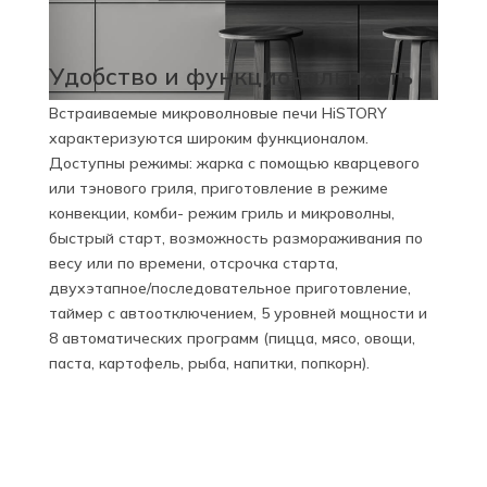
Удобство и функциональность
Встраиваемые микроволновые печи HiSTORY
характеризуются широким функционалом.
Доступны режимы: жарка с помощью кварцевого
или тэнового гриля, приготовление в режиме
конвекции, комби- режим гриль и микроволны,
быстрый старт, возможность размораживания по
весу или по времени, отсрочка старта,
двухэтапное/последовательное приготовление,
таймер с автоотключением, 5 уровней мощности и
8 автоматических программ (пицца, мясо, овощи,
паста, картофель, рыба, напитки, попкорн).