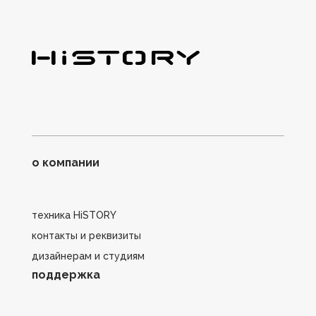
о компании
техника HiSTORY
контакты и реквизиты
дизайнерам и студиям
поддержка