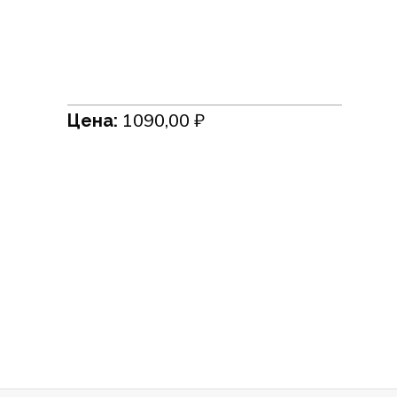
1090,00
₽
Цена: