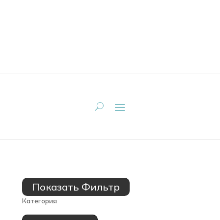
Показать Фильтр
Категория