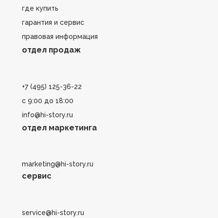
где купить
гарантия и сервис
правовая информация
отдел продаж
+7 (495) 125-36-22
с 9:00 до 18:00
info@hi-story.ru
отдел маркетинга
marketing@hi-story.ru
сервис
service@hi-story.ru