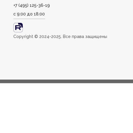
+7 (495) 125-36-19
с 9:00 до 18:00
Сopyright ©️ 2024-2025. Все права защищены