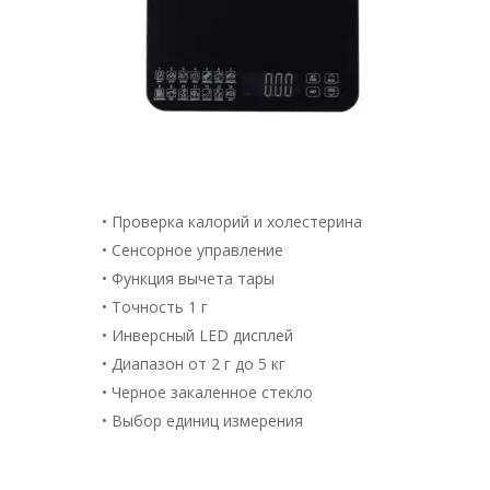
• Проверка калорий и холестерина
• Сенсорное управление
• Функция вычета тары
• Точность 1 г
• Инверсный LED дисплей
• Диапазон от 2 г до 5 кг
• Черное закаленное стекло
• Выбор единиц измерения