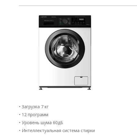
• Загрузка 7 кг
• 12 программ
• Уровень шума 60дБ
• Интеллектуальная система стирки