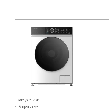
Фильтр
• Загрузка 7 кг
• 16 программ