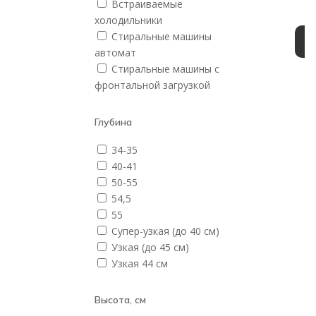
Встраиваемые
холодильники
Стиральные машины
автомат
Стиральные машины с
фронтальной загрузкой
Глубина
34-35
40-41
50-55
54,5
55
Супер-узкая (до 40 см)
Узкая (до 45 см)
Узкая 44 см
Высота, см