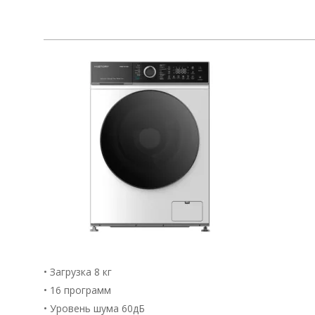
• Загрузка 8 кг
• 16 программ
• Уровень шума 60дБ