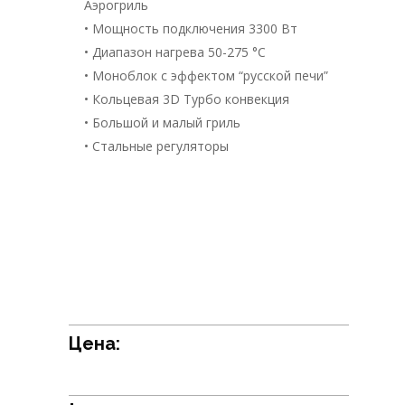
Аэрогриль
• Мощность подключения 3300 Вт
• Диапазон нагрева 50-275 °С
• Моноблок с эффектом “русской печи”
• Кольцевая 3D Турбо конвекция
• Большой и малый гриль
• Стальные регуляторы
Цена: