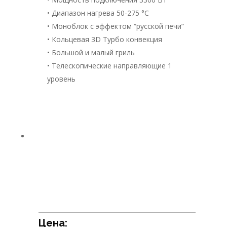
• Диапазон нагрева 50-275 °С
• Моноблок с эффектом “русской печи”
• Кольцевая 3D Турбо конвекция
• Большой и малый гриль
• Телескопические направляющие 1
уровень
Цена: