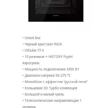
• Orient line
• Черный кристалл INOX
• Объём 77 л
• 10 режимов + HiSTORY FryArt
Аэрогриль
• Мощность подключения 3300 Вт
• Диапазон нагрева 50-275 °С
• Моноблок с эффектом “русской печи”
• Кольцевая 3D Турбо конвекция
• Большой и малый гриль
• Телескопические направляющие 1
уровень