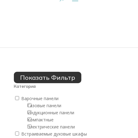
Показать Фильтр
Категория
Варочные панели
Газовые панели
Индукционные панели
Компактные
Электрические панели
Встраиваемые духовые шкафы