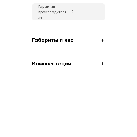
Гарантия
2
производителя,
лет
Габариты и вес
Комплектация