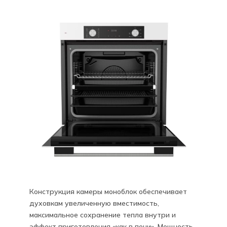
Конструкция камеры моноблок обеспечивает
духовкам увеличенную вместимость,
максимальное сохранение тепла внутри и
эффект приготовления «как в печи». Мощность