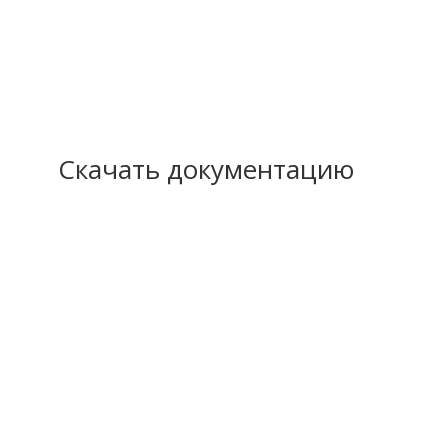
Скачать документацию