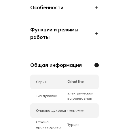
Особенности
Функции и режимы
работы
Общая информация
Orient line
Серия
электрическая
Тип духовки
встраиваемая
гидролиз
Очистка духовки
Страна
Турция
производства