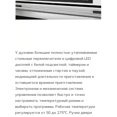
У духовки большие полностью утапливаемые
стальные переключатели и цифровой LED
дисплей с белой подсветкой, таймером и
часами, отложенным стартом и паузой,
индикацией длительности приготовления и
оставшегося времени приготовления.
Электронная и механическая система
управления позволяет быстро и точно
настраивать температурный режим и
выбирать программы. Рабочая температура
регулируется от 50 до 275°C. Ручка двери