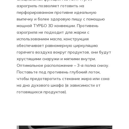
аэрогриль позволяет готовить на
перфорированном противне идеальную
выпечку и более здоровую пищу с помощью
мощной ТУРБО 3D конвекции. Противень
аэрогриля не подходит для жарки с
использованием масла, конструкция
обеспечивает равномерную циркуляцию
горячего воздуха вокруг продуктов, они будут
хрустящими снаружи и мягкими внутри.
Оптимальное расположение – 3-я полка снизу.
Поставьте под противень глубокий лоток,
чтобы предотвратить стекание жира или сока
на дно духового шкафа (в зависимости от
готовящихся продуктов).