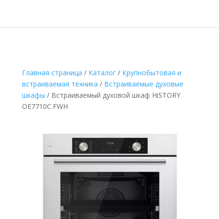
Главная страница
/
Каталог
/
Крупнобытовая и
встраиваемая техника
/
Встраиваемые духовые
шкафы
/
Встраиваемый духовой шкаф HiSTORY
OE7710C.FWH