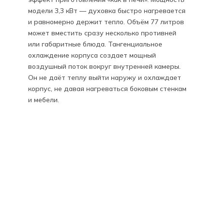
модели 3,3 кВт — духовка быстро нагревается
и равномерно держит тепло. Объём 77 литров
может вместить сразу несколько противней
или габаритные блюда. Тангенциальное
охлаждение корпуса создает мощный
воздушный поток вокруг внутренней камеры.
Он не даёт теплу выйти наружу и охлаждает
корпус, не давая нагреваться боковым стенкам
и мебели.