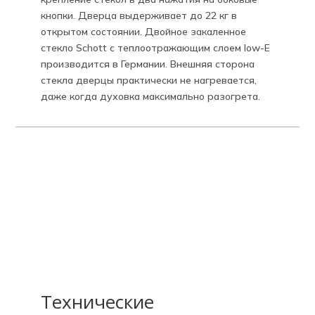
кнопки. Дверца выдерживает до 22 кг в
открытом состоянии. Двойное закаленное
стекло Schott с теплоотражающим слоем low-E
производится в Германии. Внешняя сторона
стекла дверцы практически не нагревается,
даже когда духовка максимально разогрета.
Технические