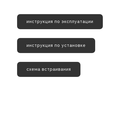
инструкция по эксплуатации
инструкция по установке
схема встраивания