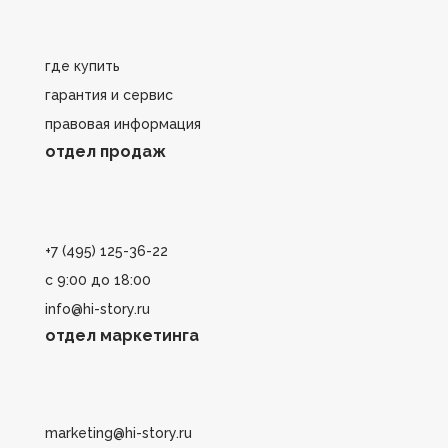
где купить
гарантия и сервис
правовая информация
отдел продаж
+7 (495) 125-36-22
с 9:00 до 18:00
info@hi-story.ru
отдел маркетинга
marketing@hi-story.ru