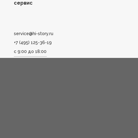
сервис
service@hi-story.ru
+7 (495) 125-36-19
с 9:00 до 18:00
Сopyright ©️ 2024-2025. Все права защищены