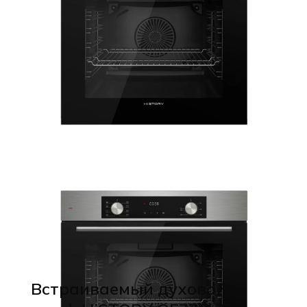
Встраиваемый духовой