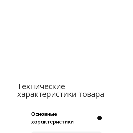
Технические
характеристики товара
Основные
характеристики