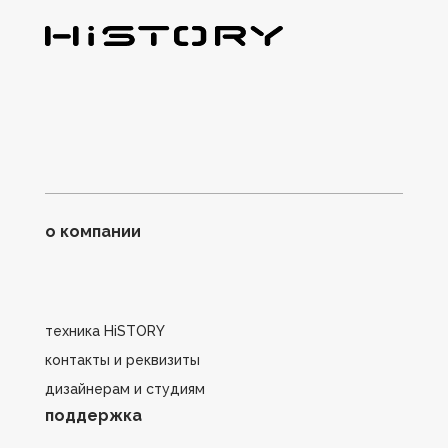
о компании
техника HiSTORY
контакты и реквизиты
дизайнерам и студиям
поддержка