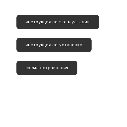
инструкция по эксплуатации
инструкция по установке
схема встраивания