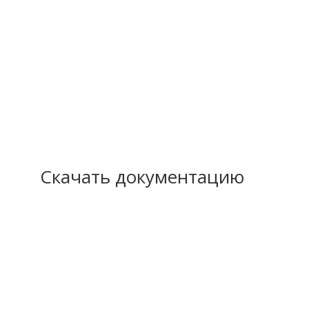
Скачать документацию