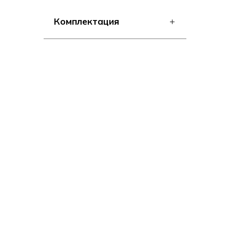
Комплектация