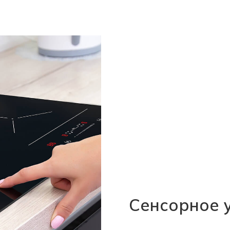
Сенсорное 