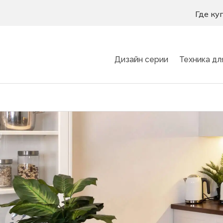
Где ку
Дизайн серии
Техника дл