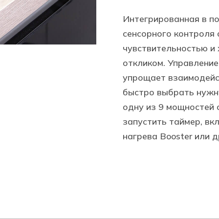
Интегрированная в п
сенсорного контроля
чувствительностью и
откликом. Управление
упрощает взаимодейст
быстро выбрать нужн
одну из 9 мощностей 
запустить таймер, вк
нагрева Booster или 