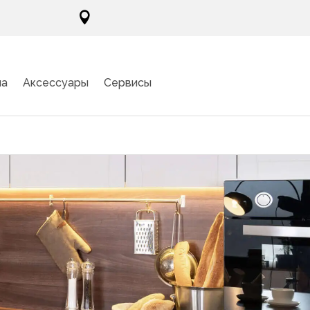

ма
Аксессуары
Сервисы