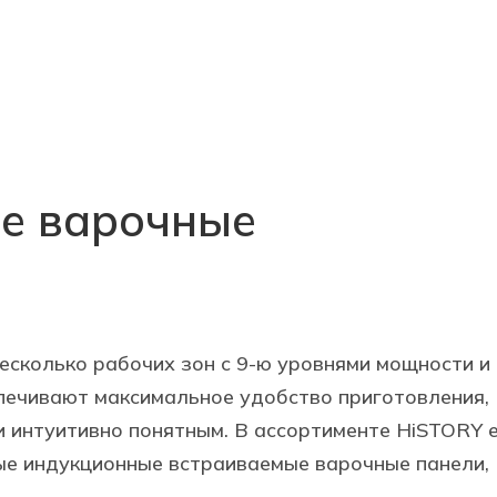
е варочные
есколько рабочих зон с 9-ю уровнями мощности и
печивают максимальное удобство приготовления,
 интуитивно понятным. В ассортименте HiSTORY 
лые индукционные встраиваемые варочные панели,
.