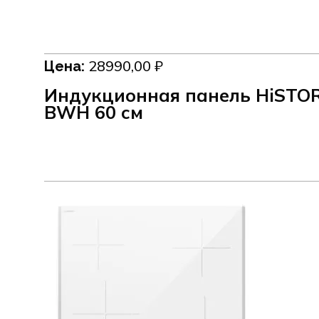
28990,00
₽
Цена:
Индукционная панель HiSTOR
BWH 60 см