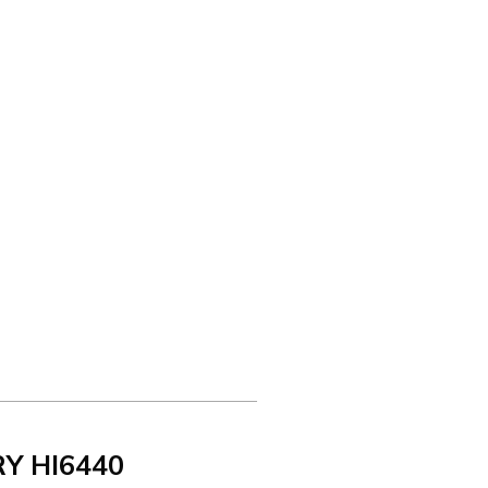
Y HI6440