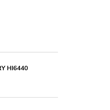
Y HI6440