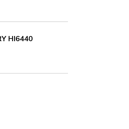
Y HI6440