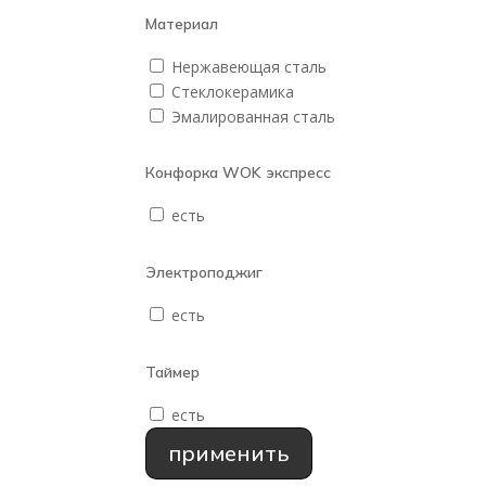
Материал
Нержавеющая сталь
Стеклокерамика
Эмалированная сталь
Конфорка WOK экспресс
есть
Электроподжиг
есть
Таймер
есть
применить