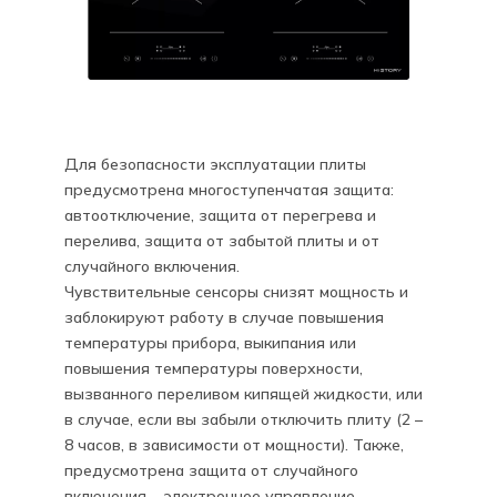
Для безопасности эксплуатации плиты
предусмотрена многоступенчатая защита:
автоотключение, защита от перегрева и
перелива, защита от забытой плиты и от
случайного включения.
Чувствительные сенсоры снизят мощность и
заблокируют работу в случае повышения
температуры прибора, выкипания или
повышения температуры поверхности,
вызванного переливом кипящей жидкости, или
в случае, если вы забыли отключить плиту (2 –
8 часов, в зависимости от мощности). Также,
предусмотрена защита от случайного
включения – электронное управление