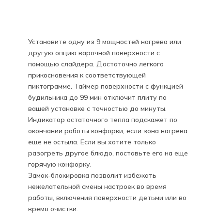
Установите одну из 9 мощностей нагрева или
другую опцию варочной поверхности с
помощью слайдера. Достаточно легкого
прикосновения к соответствующей
пиктограмме. Таймер поверхности с функцией
будильника до 99 мин отключит плиту по
вашей установке с точностью до минуты.
Индикатор остаточного тепла подскажет по
окончании работы конфорки, если зона нагрева
еще не остыла. Если вы хотите только
разогреть другое блюдо, поставьте его на еще
горячую конфорку.
Замок-блокировка позволит избежать
нежелательной смены настроек во время
работы, включения поверхности детьми или во
время очистки.