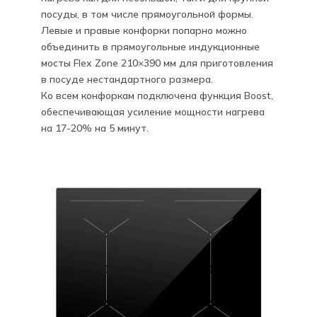
посуды, в том числе прямоугольной формы.
Левые и правые конфорки попарно можно
объединить в прямоугольные индукционные
мосты Flex Zone 210×390 мм для приготовления
в посуде нестандартного размера.
Ко всем конфоркам подключена функция Boost,
обеспечивающая усиление мощности нагрева
на 17-20% на 5 минут.