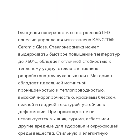
Глянцевая поверхность со встроенной LED
панелью управления изготовлена KANGER®
Ceramic Glass. Стеклокерамика может
выдерживать быстрое повышение температур
до 750°C, обладает отличной стойкостью к
тепловому удару, стекло специально
разработано для кухонных плит. Материал
обладает идеальной магнитной
проницаемостью и теплопроводностью,
высокой жаропрочностью, красивым блеском,
нежной и гладкой текстурой, устойчив к
деформации. При производстве не
используются мышьяк, сурьма, асбест или
другие вредные для здоровья и окружающей
среды вещества. Стильную и элегантную