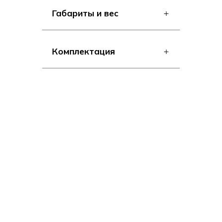
Габариты и вес
Комплектация