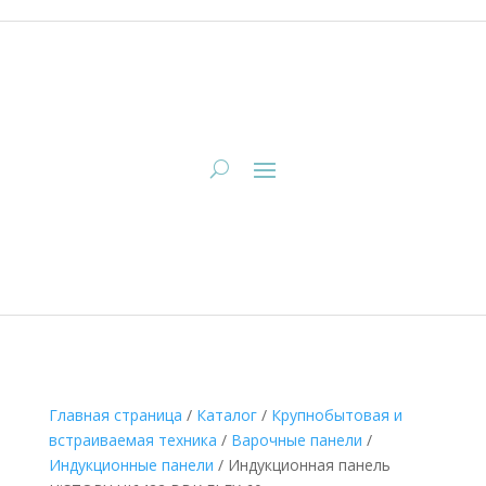
Главная страница
/
Каталог
/
Крупнобытовая и
встраиваемая техника
/
Варочные панели
/
Индукционные панели
/
Индукционная панель