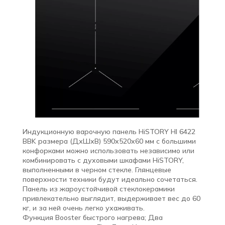
Индукционную варочную панель HiSTORY HI 6422
BBK размера (ДхШхВ) 590х520х60 мм с большими
конфорками можно использовать независимо или
комбинировать с духовыми шкафами HiSTORY,
выполненными в черном стекле. Глянцевые
поверхности техники будут идеально сочетаться.
Панель из жароустойчивой стеклокерамики
привлекательно выглядит, выдерживает вес до 60
кг, и за ней очень легко ухаживать.
Функция Booster быстрого нагрева; Два