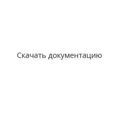
Скачать документацию