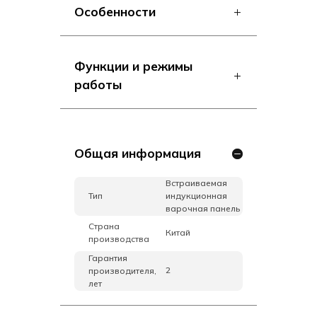
Особенности
Функции и режимы
работы
Общая информация
Встраиваемая
Тип
индукционная
варочная панель
Страна
Китай
производства
Гарантия
2
производителя,
лет