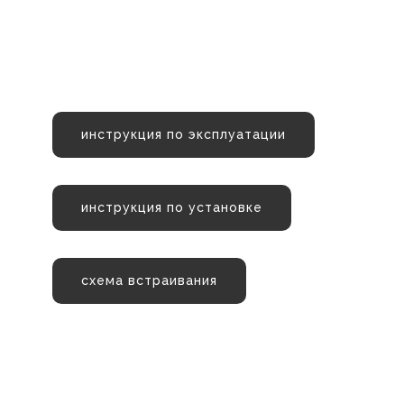
инструкция по эксплуатации
инструкция по установке
схема встраивания