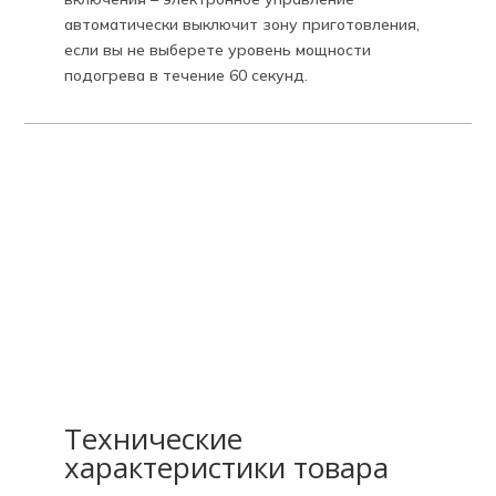
автоматически выключит зону приготовления,
если вы не выберете уровень мощности
подогрева в течение 60 секунд.
Технические
характеристики товара