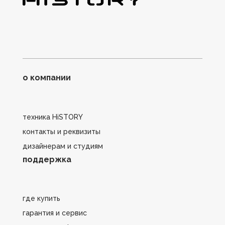
о компании
техника HiSTORY
контакты и реквизиты
дизайнерам и студиям
поддержка
где купить
гарантия и сервис