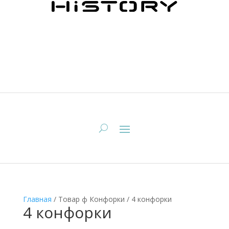
Главная
/
Товар ф Конфорки
/
4 конфорки
4 конфорки