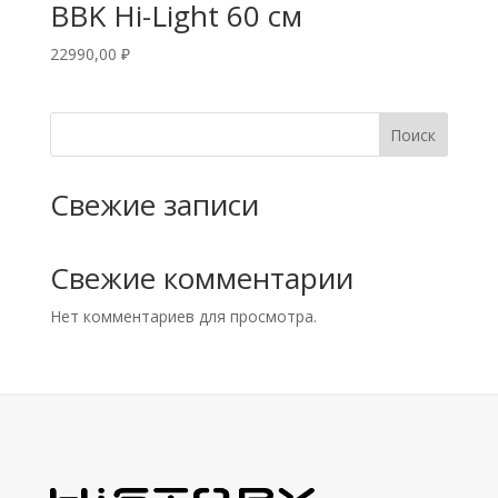
BBK Hi-Light 60 см
22990,00
₽
Поиск
Свежие записи
Свежие комментарии
Нет комментариев для просмотра.