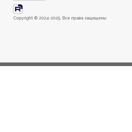
Сopyright ©️ 2024-2025. Все права защищены