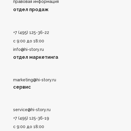
правовая информация
отдел продаж
+7 (495) 125-36-22
с 9:00 до 18:00
info@hi-story.ru
отдел маркетинга
marketing@hi-story.ru
сервис
service@hi-story.ru
+7 (495) 125-36-19
с 9:00 до 18:00