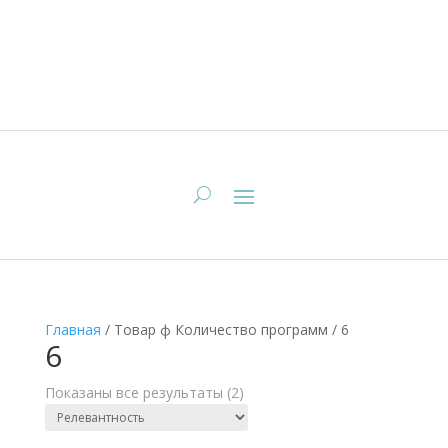
Главная
/
Товар ф Количество программ
/
6
6
Показаны все результаты (2)