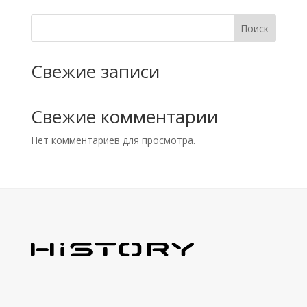
Поиск
Свежие записи
Свежие комментарии
Нет комментариев для просмотра.