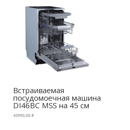
Встраиваемая
посудомоечная машина
DI46BC MSS на 45 см
43990,00
₽