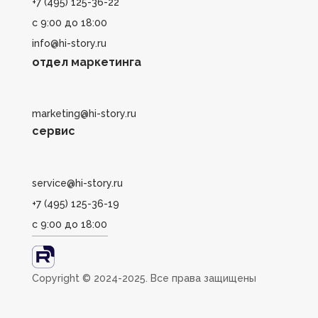
+7 (495) 125-36-22
с 9:00 до 18:00
info@hi-story.ru
отдел маркетинга
marketing@hi-story.ru
сервис
service@hi-story.ru
+7 (495) 125-36-19
с 9:00 до 18:00
Сopyright ©️ 2024-2025. Все права защищены