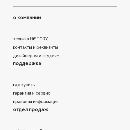
о компании
техника HiSTORY
контакты и реквизиты
дизайнерам и студиям
поддержка
где купить
гарантия и сервис
правовая информация
отдел продаж