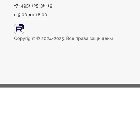
+7 (495) 125-36-19
с 9:00 до 18:00
Сopyright ©️ 2024-2025. Все права защищены