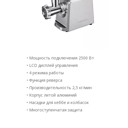
• Мощность подключения 2500 Вт
• LCD дисплей управления
• 4 режима работы
• Функция реверса
• Производительность 2,5 кг/мин
• Корпус литой алюминий
• Насадки для кеббе и колбасок
• Многоступенчатая защита