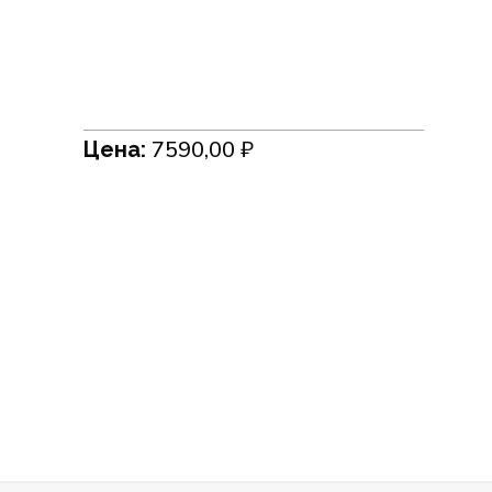
7590,00
₽
Цена: