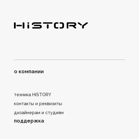
о компании
техника HiSTORY
контакты и реквизиты
дизайнерам и студиям
поддержка