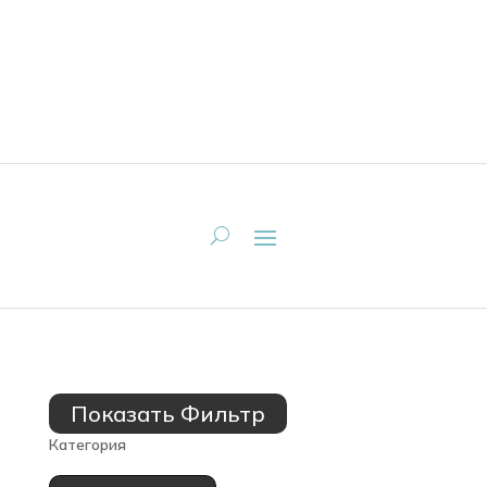
Показать Фильтр
Категория