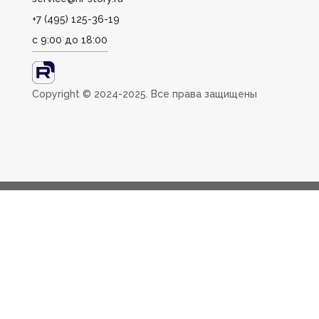
+7 (495) 125-36-19
с 9:00 до 18:00
Сopyright ©️ 2024-2025. Все права защищены