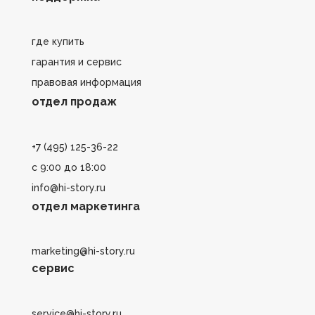
где купить
гарантия и сервис
правовая информация
отдел продаж
+7 (495) 125-36-22
с 9:00 до 18:00
info@hi-story.ru
отдел маркетинга
marketing@hi-story.ru
сервис
service@hi-story.ru