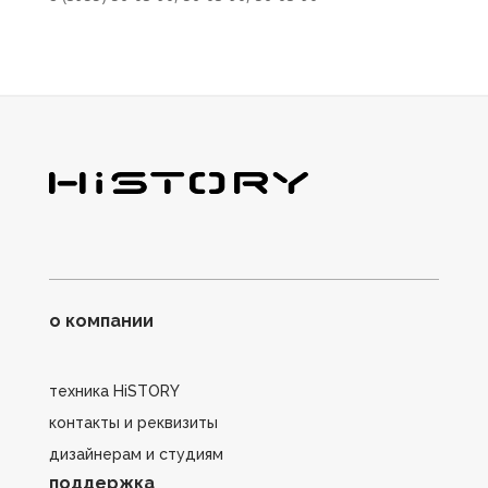
о компании
техника HiSTORY
контакты и реквизиты
дизайнерам и студиям
поддержка