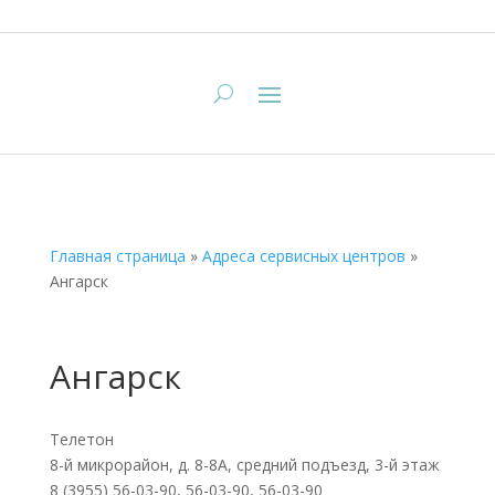
Главная страница
»
Адреса сервисных центров
»
Ангарск
Ангарск
Телетон
8-й микрорайон, д. 8-8А, средний подъезд, 3-й этаж
8 (3955) 56-03-90, 56-03-90, 56-03-90