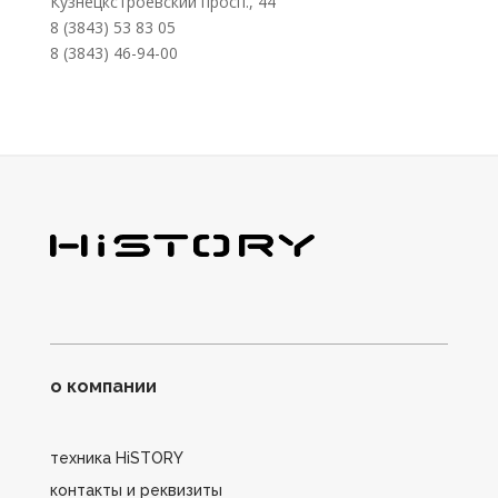
Кузнецкстроевский просп., 44
8 (3843) 53 83 05
8 (3843) 46-94-00
о компании
техника HiSTORY
контакты и реквизиты