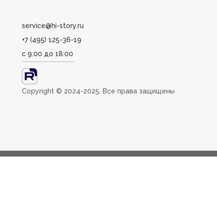
service@hi-story.ru
+7 (495) 125-36-19
с 9:00 до 18:00
Сopyright ©️ 2024-2025. Все права защищены