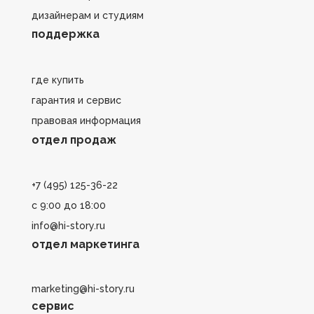
дизайнерам и студиям
поддержка
где купить
гарантия и сервис
правовая информация
отдел продаж
+7 (495) 125-36-22
с 9:00 до 18:00
info@hi-story.ru
отдел маркетинга
marketing@hi-story.ru
сервис