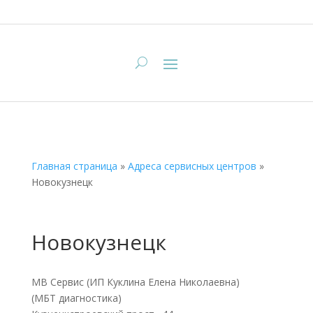
Главная страница
»
Адреса сервисных центров
»
Новокузнецк
Новокузнецк
МВ Сервис (ИП Куклина Елена Николаевна)
(МБТ диагностика)