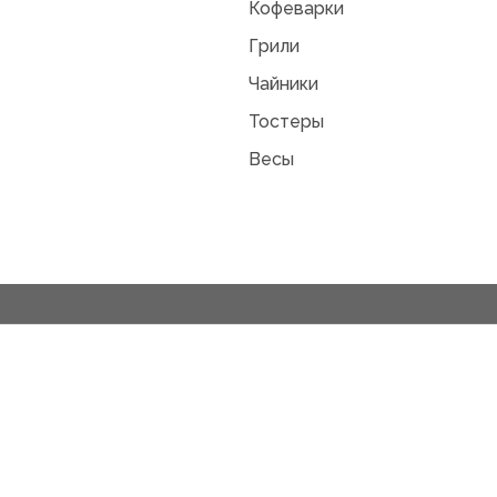
Кофеварки
Грили
Чайники
Тостеры
Весы