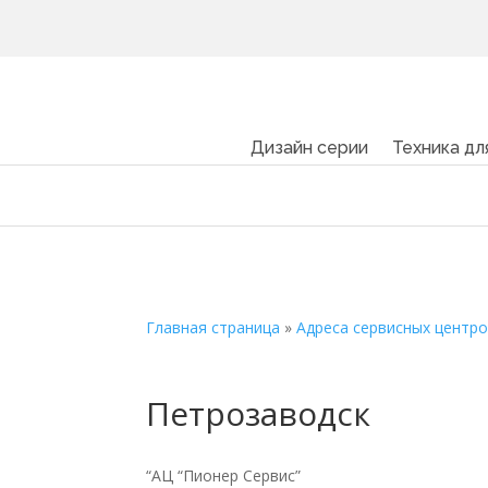
Дизайн серии
Техника дл
Главная страница
»
Адреса сервисных центр
Петрозаводск
“АЦ “Пионер Сервис”