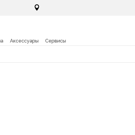

ма
Аксессуары
Сервисы