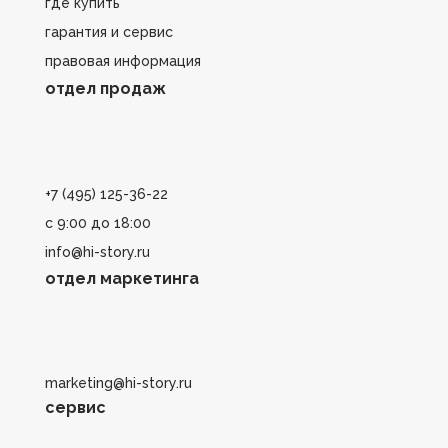
где купить
гарантия и сервис
правовая информация
отдел продаж
+7 (495) 125-36-22
с 9:00 до 18:00
info@hi-story.ru
отдел маркетинга
marketing@hi-story.ru
сервис