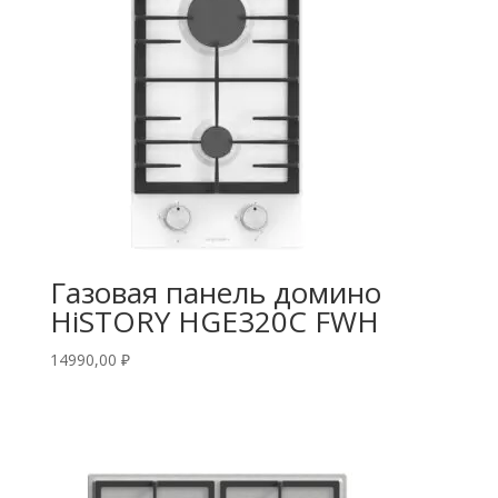
Газовая панель домино
HiSTORY HGE320C FWH
14990,00
₽