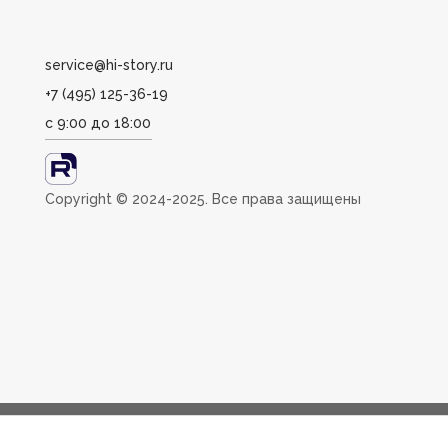
service@hi-story.ru
+7 (495) 125-36-19
с 9:00 до 18:00
Сopyright ©️ 2024-2025. Все права защищены