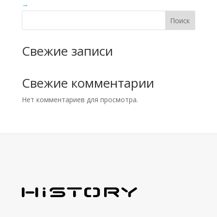
→
Поиск
Свежие записи
Свежие комментарии
Нет комментариев для просмотра.