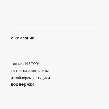
о компании
техника HiSTORY
контакты и реквизиты
дизайнерам и студиям
поддержка