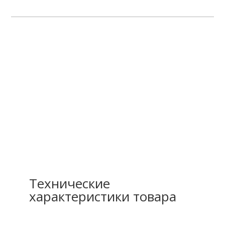
Технические
характеристики товара