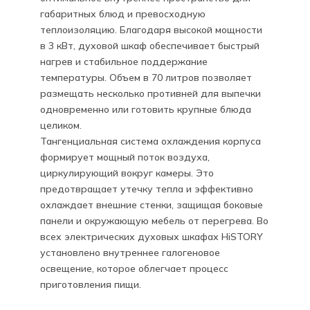
габаритных блюд и превосходную
теплоизоляцию. Благодаря высокой мощности
в 3 кВт, духовой шкаф обеспечивает быстрый
нагрев и стабильное поддержание
температуры. Объем в 70 литров позволяет
размещать несколько противней для выпечки
одновременно или готовить крупные блюда
целиком.
Тангенциальная система охлаждения корпуса
формирует мощный поток воздуха,
циркулирующий вокруг камеры. Это
предотвращает утечку тепла и эффективно
охлаждает внешние стенки, защищая боковые
панели и окружающую мебель от перегрева. Во
всех электрических духовых шкафах HiSTORY
установлено внутреннее галогеновое
освещение, которое облегчает процесс
приготовления пищи.