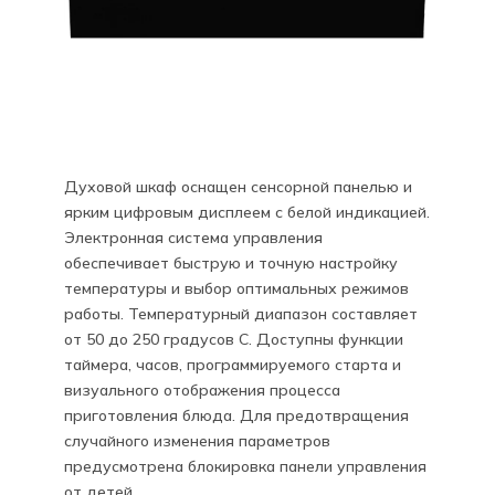
Духовой шкаф оснащен сенсорной панелью и
ярким цифровым дисплеем с белой индикацией.
Электронная система управления
обеспечивает быструю и точную настройку
температуры и выбор оптимальных режимов
работы. Температурный диапазон составляет
от 50 до 250 градусов С. Доступны функции
таймера, часов, программируемого старта и
визуального отображения процесса
приготовления блюда. Для предотвращения
случайного изменения параметров
предусмотрена блокировка панели управления
от детей.