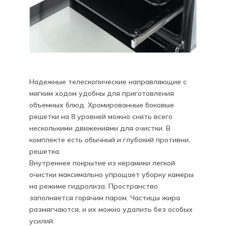
Надежные телескопические направляющие с
мягким ходом удобны для приготовления
объемных блюд. Хромированные боковые
решетки на 8 уровней можно снять всего
несколькими движениями для очистки. В
комплекте есть обычный и глубокий противни,
решетка.
Внутреннее покрытие из керамики легкой
очистки максимально упрощает уборку камеры
на режиме гидролиза. Пространство
заполняется горячим паром. Частицы жира
размягчаются, и их можно удалить без особых
усилий.