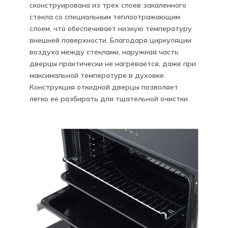
сконструирована из трех слоев закаленного
стекла со специальным теплоотражающим
слоем, что обеспечивает низкую температуру
внешней поверхности. Благодаря циркуляции
воздуха между стеклами, наружная часть
дверцы практически не нагревается, даже при
максимальной температуре в духовке.
Конструкция откидной дверцы позволяет
легко ее разбирать для тщательной очистки.