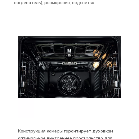
нагреватель), разморозка, подсветка.
Конструкция камеры гарантирует духовкам
оптимальное внутреннее пространство для