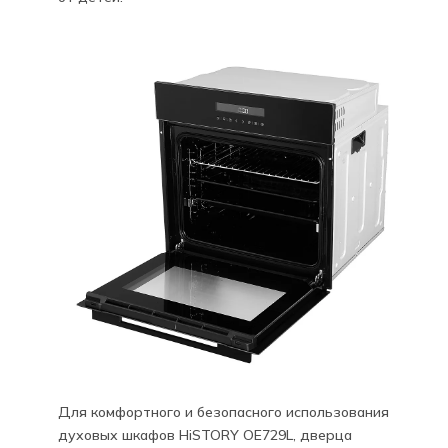
Для комфортного и безопасного использования
духовых шкафов HiSTORY OE729L, дверца