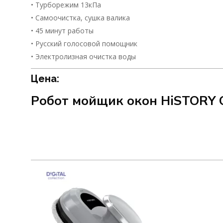
• Турборежим 13кПа
• Самоочистка, сушка валика
• 45 минут работы
• Русский голосовой помощник
• Электролизная очистка воды
Цена:
Робот мойщик окон HiSTORY 