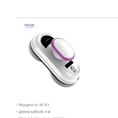
• Мощность 90 Вт
• Длина кабеля 4 м