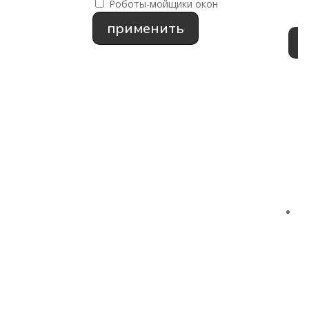
Роботы-мойщики окон
применить