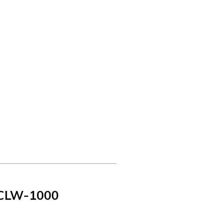
СLW-1000