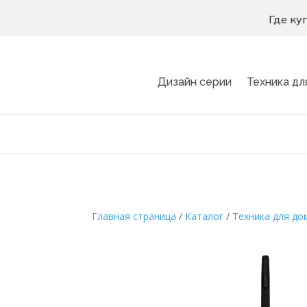
Где ку
Дизайн серии
Техника дл
Главная страница
/
Каталог
/
Техника для до