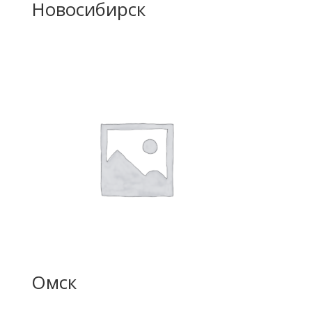
Новосибирск
Омск