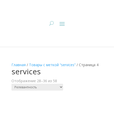
Главная
/
Товары с меткой “services”
/
Страница 4
services
Отображение 28–36 из 58