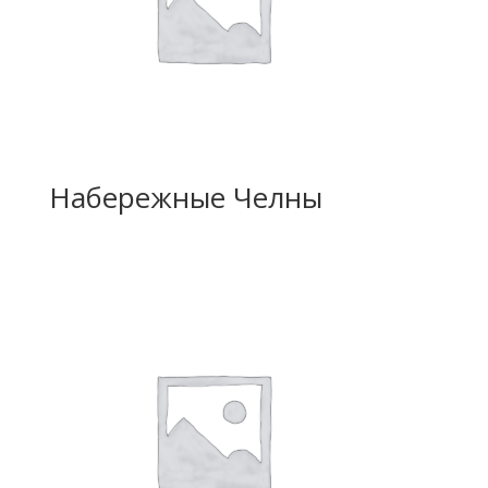
Набережные Челны