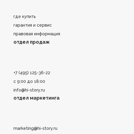
где купить
гарантия и сервис
правовая информация
отдел продаж
+7 (495) 125-36-22
с 9:00 до 18:00
info@hi-story.ru
отдел маркетинга
marketing@hi-story.ru