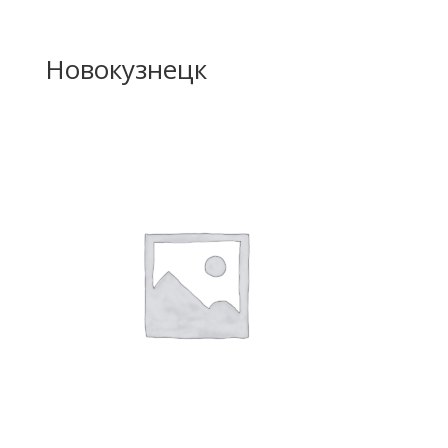
Новокузнецк