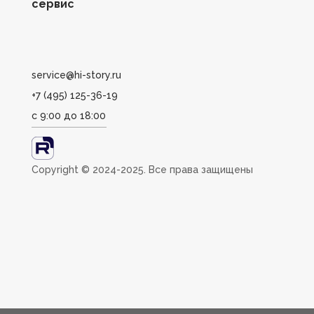
сервис
service@hi-story.ru
+7 (495) 125-36-19
с 9:00 до 18:00
Сopyright ©️ 2024-2025. Все права защищены