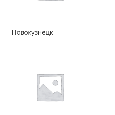
Новокузнецк