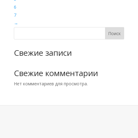
6
7
→
Поиск
Свежие записи
Свежие комментарии
Нет комментариев для просмотра.