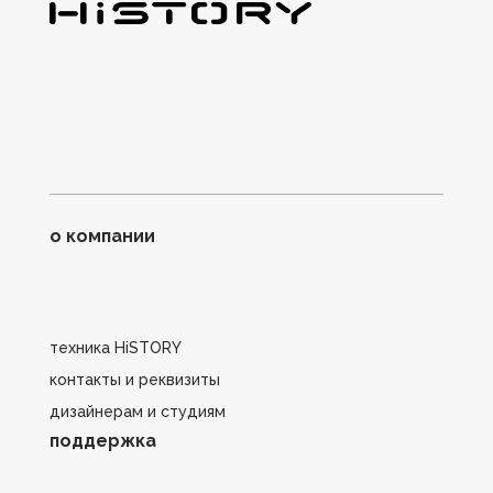
о компании
техника HiSTORY
контакты и реквизиты
дизайнерам и студиям
поддержка