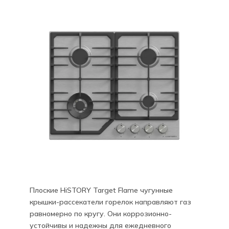
Плоские HiSTORY Target Flame чугунные
крышки-рассекатели горелок направляют газ
равномерно по кругу. Они коррозионно-
устойчивы и надежны для ежедневного