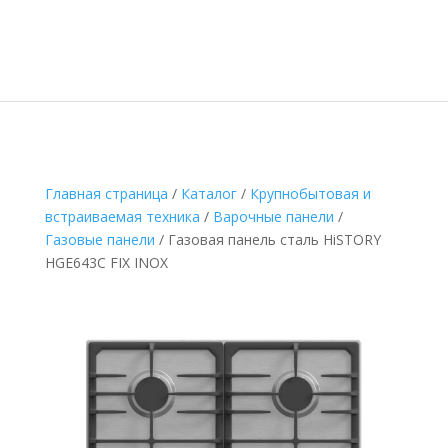
Главная страница
/
Каталог
/
Крупнобытовая и
встраиваемая техника
/
Варочные панели
/
Газовые панели
/
Газовая панель сталь HiSTORY
HGE643C FIX INOX