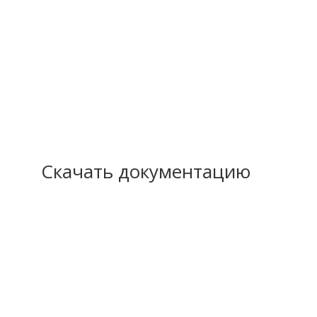
Скачать документацию