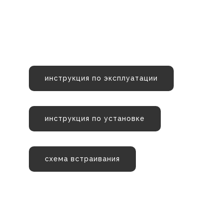
инструкция по эксплуатации
инструкция по установке
схема встраивания