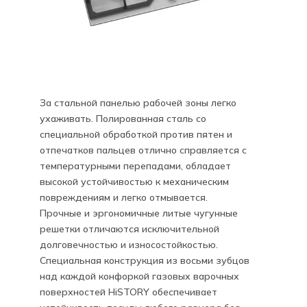
За стальной панелью рабочей зоны легко
ухаживать. Полированная сталь со
специальной обработкой против пятен и
отпечатков пальцев отлично справляется с
температурными перепадами, обладает
высокой устойчивостью к механическим
повреждениям и легко отмывается.
Прочные и эргономичные литые чугунные
решетки отличаются исключительной
долговечностью и износостойкостью.
Специальная конструкция из восьми зубцов
над каждой конфоркой газовых варочных
поверхностей HiSTORY обеспечивает