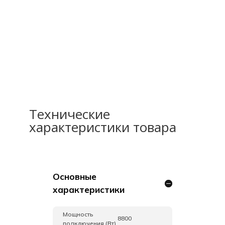
Технические
характеристики товара
Основные
характеристики
Мощность
8800
подключения (Вт)