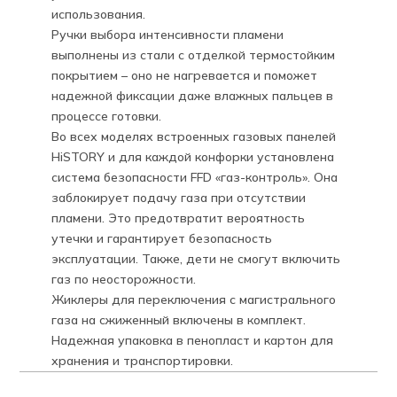
использования.
Ручки выбора интенсивности пламени
выполнены из стали с отделкой термостойким
покрытием – оно не нагревается и поможет
надежной фиксации даже влажных пальцев в
процессе готовки.
Во всех моделях встроенных газовых панелей
HiSTORY и для каждой конфорки установлена
система безопасности FFD «газ-контроль». Она
заблокирует подачу газа при отсутствии
пламени. Это предотвратит вероятность
утечки и гарантирует безопасность
эксплуатации. Также, дети не смогут включить
газ по неосторожности.
Жиклеры для переключения с магистрального
газа на сжиженный включены в комплект.
Надежная упаковка в пенопласт и картон для
хранения и транспортировки.