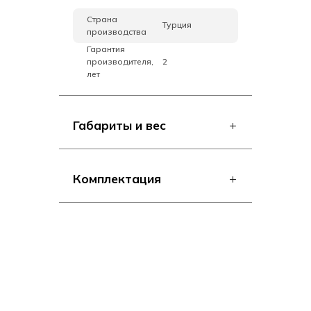
Страна
Турция
производства
Гарантия
производителя,
2
лет
Габариты и вес
Комплектация