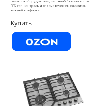
газового оборудования, системой безопасности
FFD газ-контроль и автоматическим поджигом
каждой конфорки.
Купить