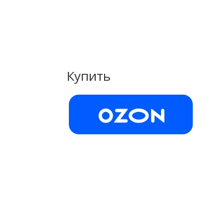
Купить