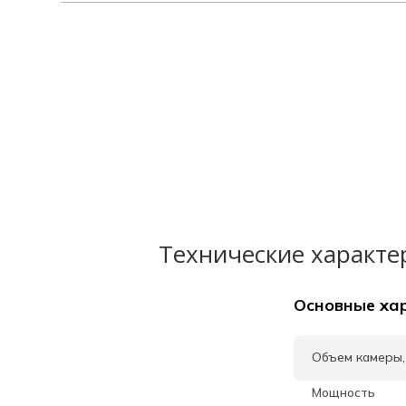
Технические характе
Основные ха
Объем камеры,
Мощность