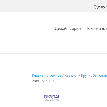
Где ку
Дизайн серии
Техника дл
Главная страница
/
Каталог
/
Крупнобытовая
28BG MIX 20л