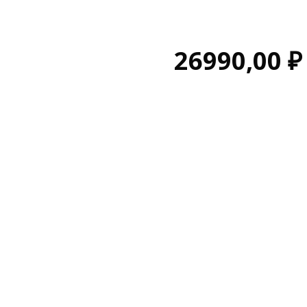
26990,00
₽