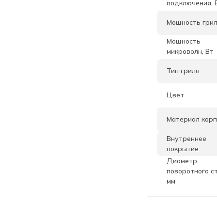
подключения, 
Мощность грил
Мощность
микроволн, Вт
Тип гриля
Цвет
Материал корп
Внутреннее
покрытие
Диаметр
поворотного ст
мм