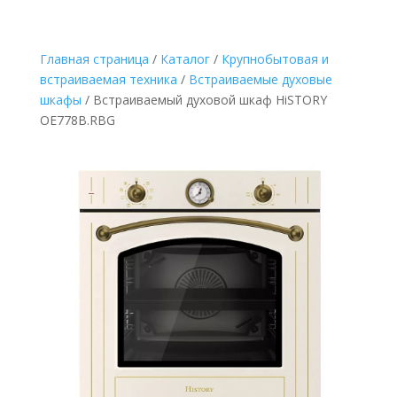
Главная страница
/
Каталог
/
Крупнобытовая и
встраиваемая техника
/
Встраиваемые духовые
шкафы
/
Встраиваемый духовой шкаф HiSTORY
OE778B.RBG