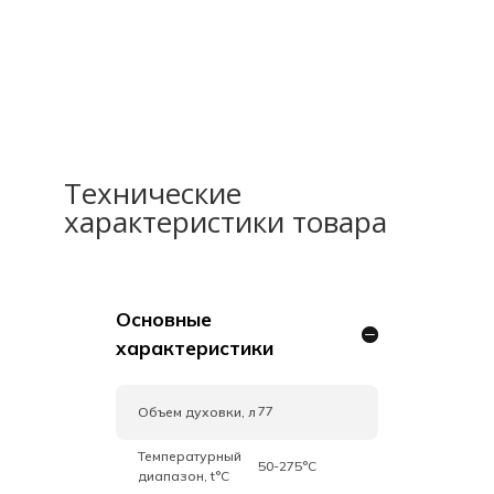
Технические
характеристики товара
Основные
характеристики
77
Объем духовки, л
Температурный
50-275°C
диапазон, t°C