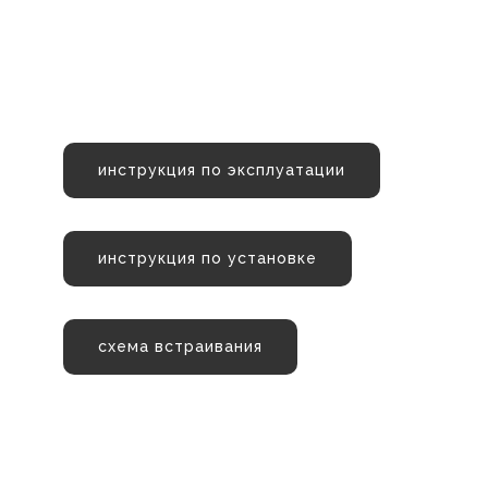
инструкция по эксплуатации
инструкция по установке
схема встраивания