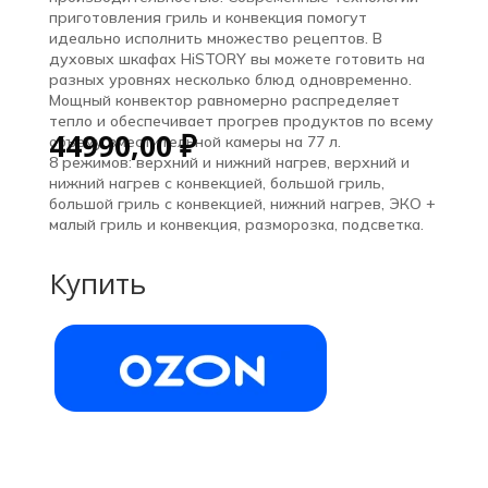
приготовления гриль и конвекция помогут
идеально исполнить множество рецептов. В
духовых шкафах HiSTORY вы можете готовить на
разных уровнях несколько блюд одновременно.
Мощный конвектор равномерно распределяет
тепло и обеспечивает прогрев продуктов по всему
44990,00
₽
объему вместительной камеры на 77 л.
8 режимов: верхний и нижний нагрев, верхний и
нижний нагрев с конвекцией, большой гриль,
большой гриль с конвекцией, нижний нагрев, ЭКО +
малый гриль и конвекция, разморозка, подсветка.
Купить