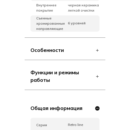
Внутреннее
черная керамика
покрытие
легкой очистки
Съемные
6 уровней
хромированные
направляющие
Особенности
Функции и режимы
работы
Общая информация
Retro line
Серия