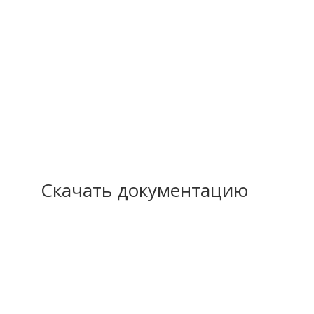
Скачать документацию