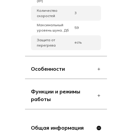
(Вт)
Количество
3
скоростей
Максимальный
59
уровень шума, Дб
Защита от
есть
перегрева
Особенности
Функции и режимы
работы
Общая информация