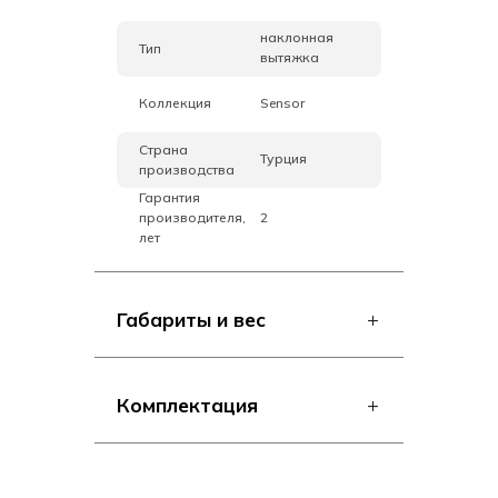
наклонная
Тип
вытяжка
Коллекция
Sensor
Страна
Турция
производства
Гарантия
производителя,
2
лет
Габариты и вес
Комплектация