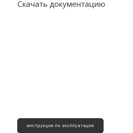
Скачать документацию
инструкция по эксплуатации