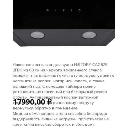
Наклонная вытяжка для кухни HiSTORY CAG67S
2FBK на 60 см из черного закаленного стекла
поможет поддерживать чистоту воздуха, удалить
неприятные запахи, нагар или копоть, а также
излишний пар. С помощью таймера можно
установить интенсивный или бесшумный режим
работы. Антивозвратный клапан вытяжной
17990,00
₽
системы не даст загрязненному воздуху
вернуться обратно в помещение.
Медная обмотка двигателя способна без вреда
выдерживать сильные нагрузки, практически не
греется на высоких оборотах и обладает