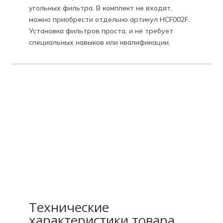
угольных фильтра. В комплект не входят,
можно приобрести отдельно артикул HCF002F.
Установка фильтров проста, и не требует
специальных навыков или квалификации.
Технические
характеристики товара