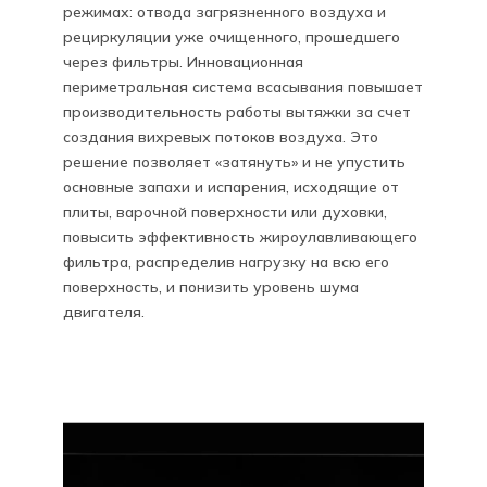
режимах: отвода загрязненного воздуха и
рециркуляции уже очищенного, прошедшего
через фильтры. Инновационная
периметральная система всасывания повышает
производительность работы вытяжки за счет
создания вихревых потоков воздуха. Это
решение позволяет «затянуть» и не упустить
основные запахи и испарения, исходящие от
плиты, варочной поверхности или духовки,
повысить эффективность жироулавливающего
фильтра, распределив нагрузку на всю его
поверхность, и понизить уровень шума
двигателя.