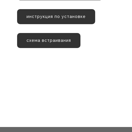
инструкция по установке
схема встраивания