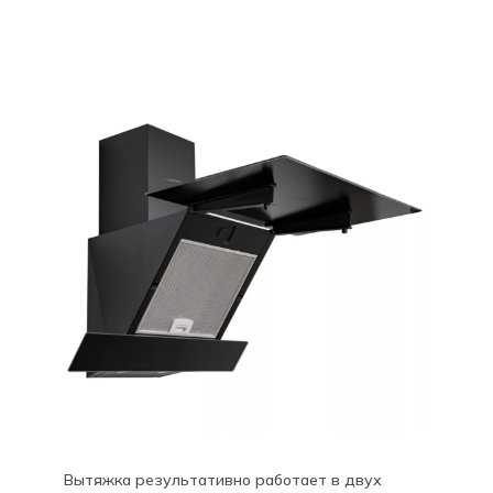
Вытяжка результативно работает в двух