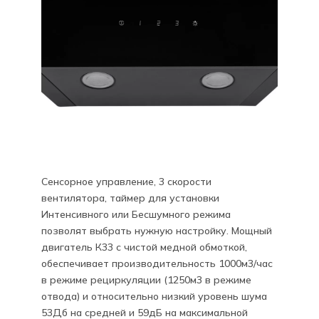
Сенсорное управление, 3 скорости
вентилятора, таймер для установки
Интенсивного или Бесшумного режима
позволят выбрать нужную настройку. Мощный
двигатель К33 с чистой медной обмоткой,
обеспечивает производительность 1000м3/час
в режиме рециркуляции (1250м3 в режиме
отвода) и относительно низкий уровень шума
53Дб на средней и 59дБ на максимальной