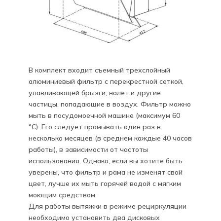
В комплект входит съемный трехслойный
алюминиевый фильтр с перекрестной сеткой,
улавливающей брызги, налет и другие
частицы, попадающие в воздух. Фильтр можно
мыть в посудомоечной машине (максимум 60
°C). Его следует промывать один раз в
несколько месяцев (в среднем каждые 40 часов
работы), в зависимости от частоты
использования. Однако, если вы хотите быть
уверены, что фильтр и рама не изменят свой
цвет, лучше их мыть горячей водой с мягким
моющим средством.
Для работы вытяжки в режиме рециркуляции
необходимо установить два дисковых