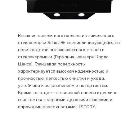
Внешняя панель изготовлена из закаленного
стекла марки Schott®, специализирующейся на
производстве высококлассного стекла и
стеклокерамики (Германия, концерн Карла
Цейса). Глянцевая поверхность
характеризуется высокой надежностью и
прочностью, легкостью очистки и ухода,
устойчива к загрязнениям и потертостям.
Кроме того, цвет стеклянной панели идеально
сочетается с черными духовыми шкафами и
варочными поверхностями HiSTORY.