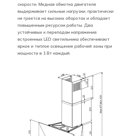
скорости. Медная обмотка двигателя
выдерживает сильные нагрузки, практически
не греется на высоких оборотах и обладает
повышенным ресурсом работы. Два
устойчивых к перепадам напряжения
встроенных LED светильника обеспечивают
яркое и теплое освещение рабочей зоны при
мощности в 1 Вт каждый.